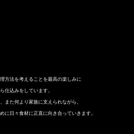
理方法を考えることを最高の楽しみに
ら仕込みをしています。
、また何より家族に支えられながら、
めに日々食材に正直に向き合っていきます。