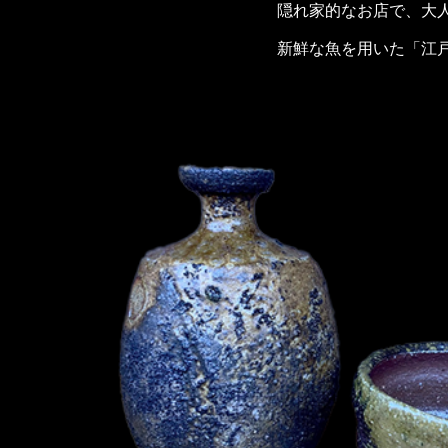
隠れ家的なお店で、大
新鮮な魚を用いた「江