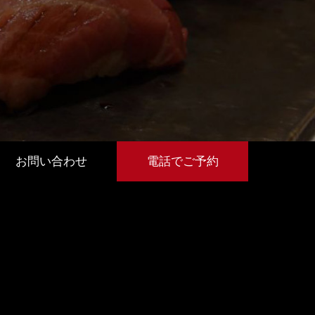
お問い合わせ
電話でご予約