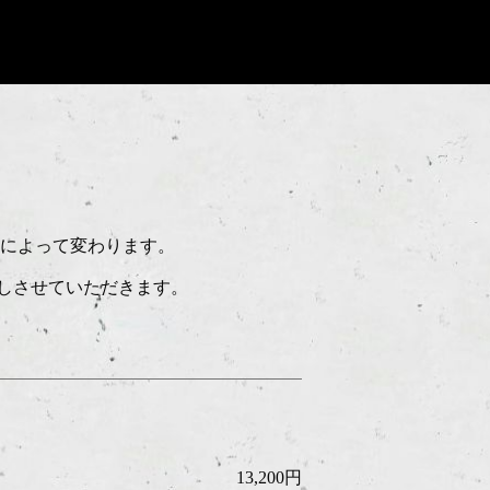
日によって変わります。
しさせていただきます。
13,200円