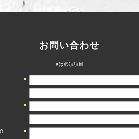
お問い合わせ
■
は必須項目
容