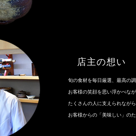
店主の想い
旬の食材を毎日厳選、最高の調
お客様の笑顔を思い浮かべなが
たくさんの人に支えられながら
お客様からの「美味しい」のた