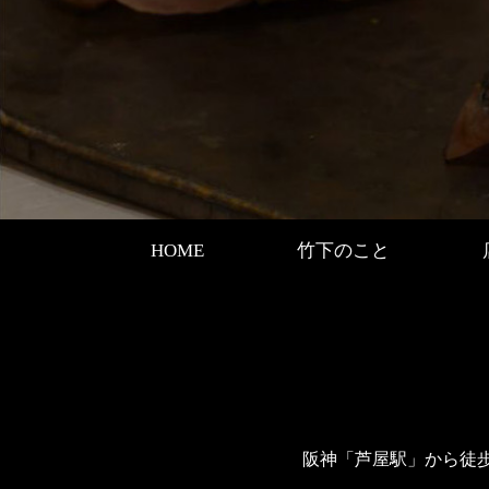
HOME
竹下のこと
阪神「芦屋駅」から徒歩