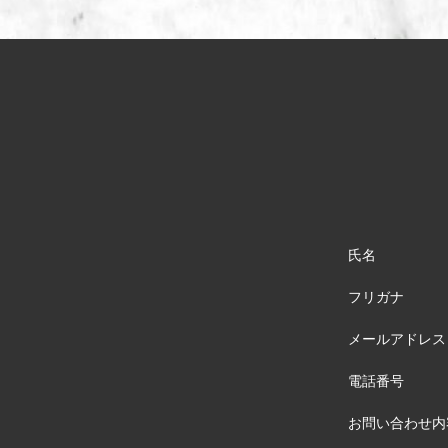
氏名
フリガナ
メールアドレス
電話番号
お問い合わせ内