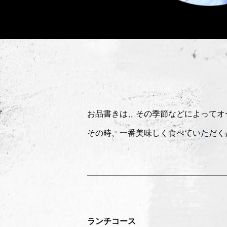
お品書きは、その季節などによってオ
その時、一番美味しく食べていただく
ランチコース